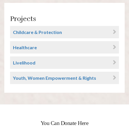
Projects
Childcare & Protection
Healthcare
Livelihood
Youth, Women Empowerment & Rights
You Can Donate Here